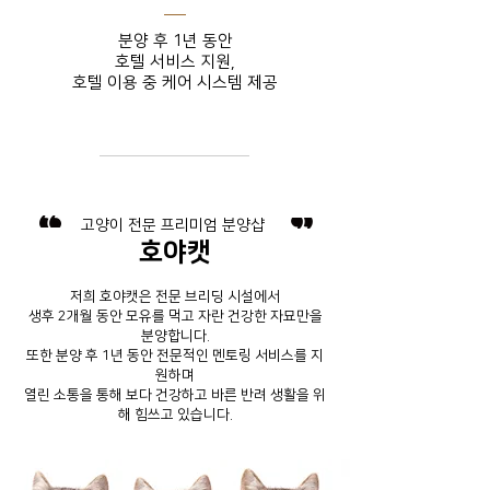
분양 후 1년 동안
호텔 서비스
지원,
호텔 이용 중
​ 케어 시스템 제공
​고양이 전문 프리미엄 분양샵
호야캣
저희 호야캣은 전문 브리딩 시설에서
생후 2개월 동안 모유를 먹고 자란 건강한 자묘만을
분양합니다.
또한 분양 후 1년 동안 전문적인 멘토링 서비스를 지
원하며
열린 소통을 통해 보다 건강하고 바른 반려 생활을 위
해 힘쓰고 있습니다.