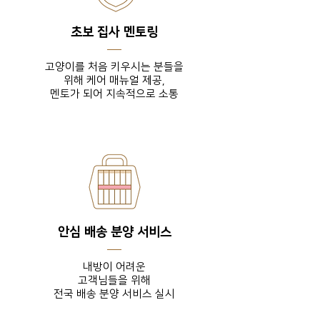
초보 집사 멘토링
고양이를 처음 키우시는 분들을
위해 케어 매뉴얼 제공,
​멘토가 되어 지속적으로 소통
안심 배송 분양 서비스
내방이 어려운
고객님들을
위해
전국 배송 분양 서비스 실시