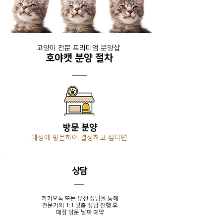
​고양이 전문 프리미엄 분양샵
호야캣 분양 절차
방문 분양
매장에 방문하여 결정하고 싶다면
​상담
카카오톡 또는 유선 상담을 통해
전문가의 1:1 맞춤 상담 진행 후
​매장 방문 날짜 예약