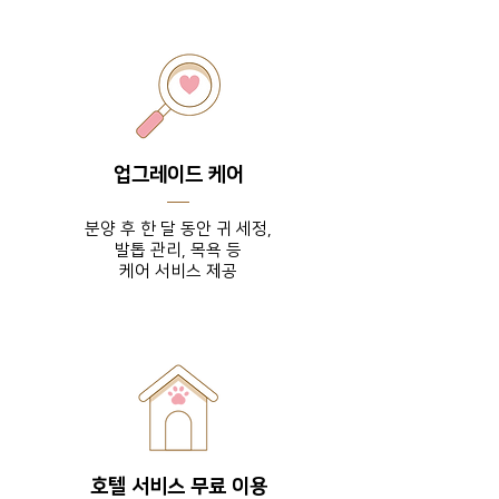
업그레이드 케어
분양 후 한 달 동안 귀 세정,
발톱 관리, 목욕 등
​케어 서비스 제공
호텔 서비스 무료 이용