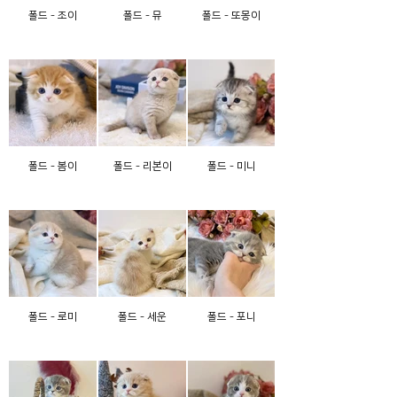
폴드 - 조이
폴드 - 뮤
폴드 - 또몽이
폴드 - 봄이
폴드 - 리본이
폴드 - 미니
폴드 - 로미
폴드 - 세운
폴드 - 포니