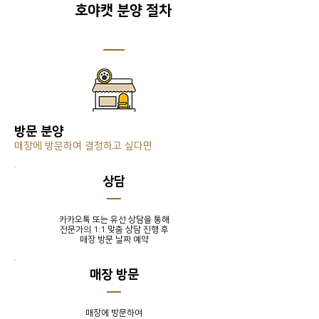
호야캣 분양 절차
방문 분양
매장에 방문하여 결정하고 싶다면
​상담
카카오톡 또는 유선 상담을 통해
전문가의 1:1 맞춤 상담 진행 후
​매장 방문 날짜 예약
매장 방문
매장에 방문하여