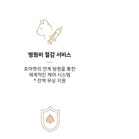
병원비 절감 서비스
호야캣의 연계 병원을 통한
체계적인 케어 시스템
* 전액 무상 지원