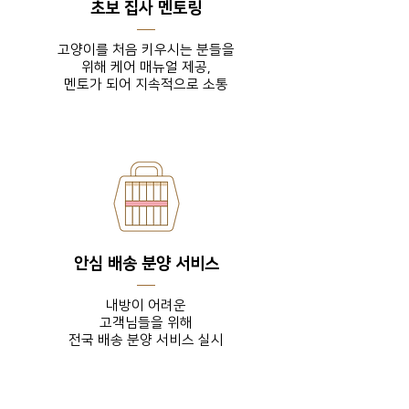
초보 집사 멘토링
고양이를 처음 키우시는 분들을
위해 케어 매뉴얼 제공,
​멘토가 되어 지속적으로 소통
안심 배송 분양 서비스
내방이 어려운
고객님들을
위해
전국 배송 분양 서비스 실시