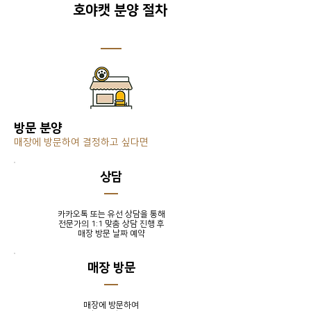
호야캣 분양 절차
방문 분양
매장에 방문하여 결정하고 싶다면
​상담
카카오톡 또는 유선 상담을 통해
전문가의 1:1 맞춤 상담 진행 후
​매장 방문 날짜 예약
매장 방문
매장에 방문하여