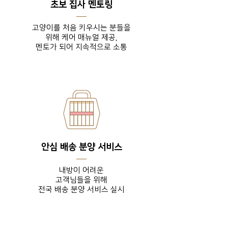
초보 집사 멘토링
고양이를 처음 키우시는 분들을
위해 케어 매뉴얼 제공,
​멘토가 되어 지속적으로 소통
안심 배송 분양 서비스
내방이 어려운
고객님들을
위해
전국 배송 분양 서비스 실시