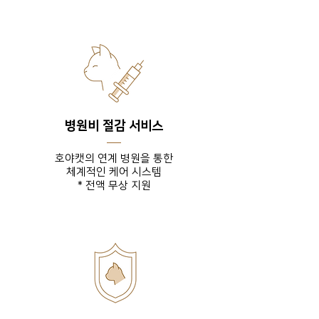
병원비 절감 서비스
호야캣의 연계 병원을 통한
체계적인 케어 시스템
* 전액 무상 지원