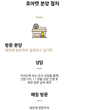
호야캣 분양 절차
방문 분양
매장에 방문하여 결정하고 싶다면
​상담
카카오톡 또는 유선 상담을 통해
전문가의 1:1 맞춤 상담 진행 후
​매장 방문 날짜 예약
매장 방문
매장에 방문하여