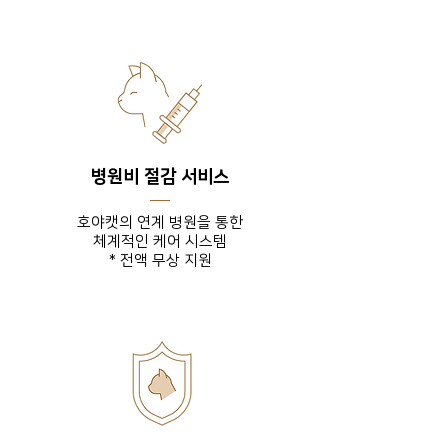
병원비 절감 서비스
호야캣의 연계 병원을 통한
체계적인 케어 시스템
* 전액 무상 지원