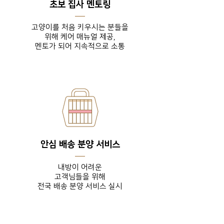
초보 집사 멘토링
고양이를 처음 키우시는 분들을
위해 케어 매뉴얼 제공,
​멘토가 되어 지속적으로 소통
안심 배송 분양 서비스
내방이 어려운
고객님들을
위해
전국 배송 분양 서비스 실시