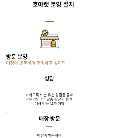
호야캣 분양 절차
방문 분양
매장에 방문하여 결정하고 싶다면
​상담
카카오톡 또는 유선 상담을 통해
전문가의 1:1 맞춤 상담 진행 후
​매장 방문 날짜 예약
매장 방문
매장에 방문하여