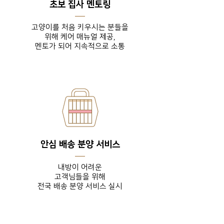
초보 집사 멘토링
고양이를 처음 키우시는 분들을
위해 케어 매뉴얼 제공,
​멘토가 되어 지속적으로 소통
안심 배송 분양 서비스
내방이 어려운
고객님들을
위해
전국 배송 분양 서비스 실시