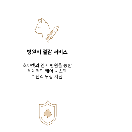
병원비 절감 서비스
호야캣의 연계 병원을 통한
체계적인 케어 시스템
* 전액 무상 지원