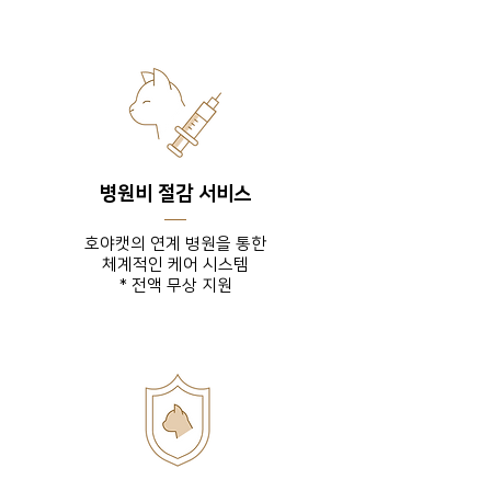
병원비 절감 서비스
호야캣의 연계 병원을 통한
체계적인 케어 시스템
* 전액 무상 지원