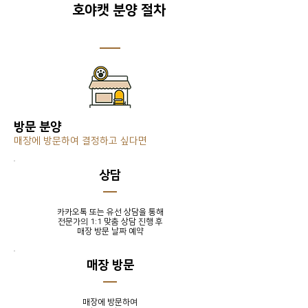
호야캣 분양 절차
방문 분양
매장에 방문하여 결정하고 싶다면
​상담
카카오톡 또는 유선 상담을 통해
전문가의 1:1 맞춤 상담 진행 후
​매장 방문 날짜 예약
매장 방문
매장에 방문하여