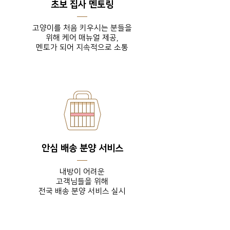
초보 집사 멘토링
고양이를 처음 키우시는 분들을
위해 케어 매뉴얼 제공,
​멘토가 되어 지속적으로 소통
안심 배송 분양 서비스
내방이 어려운
고객님들을
위해
전국 배송 분양 서비스 실시