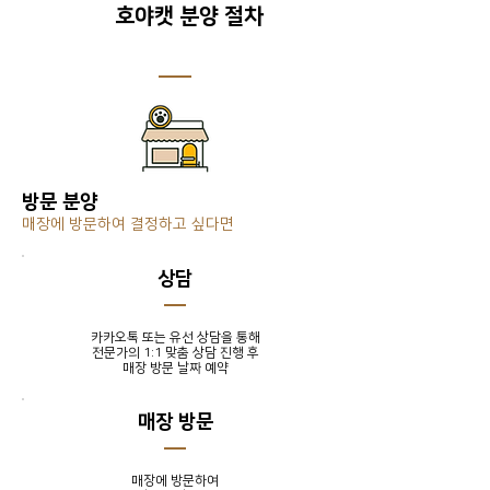
호야캣 분양 절차
방문 분양
매장에 방문하여 결정하고 싶다면
​상담
카카오톡 또는 유선 상담을 통해
전문가의 1:1 맞춤 상담 진행 후
​매장 방문 날짜 예약
매장 방문
매장에 방문하여