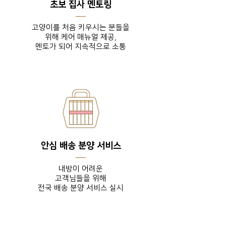
초보 집사 멘토링
고양이를 처음 키우시는 분들을
위해 케어 매뉴얼 제공,
​멘토가 되어 지속적으로 소통
안심 배송 분양 서비스
내방이 어려운
고객님들을
위해
전국 배송 분양 서비스 실시