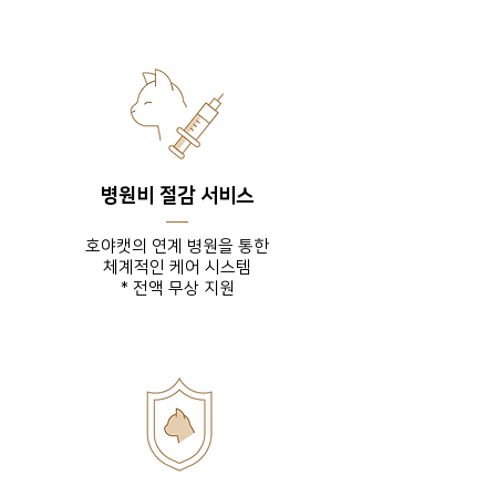
병원비 절감 서비스
호야캣의 연계 병원을 통한
체계적인 케어 시스템
* 전액 무상 지원