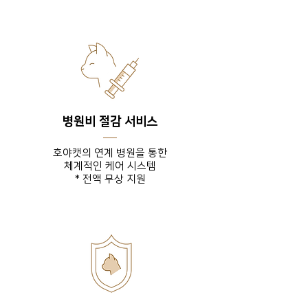
병원비 절감 서비스
호야캣의 연계 병원을 통한
체계적인 케어 시스템
* 전액 무상 지원