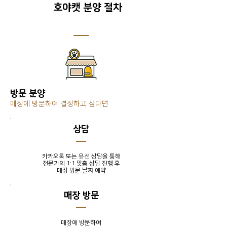
호야캣 분양 절차
방문 분양
매장에 방문하여 결정하고 싶다면
​상담
카카오톡 또는 유선 상담을 통해
전문가의 1:1 맞춤 상담 진행 후
​매장 방문 날짜 예약
매장 방문
매장에 방문하여