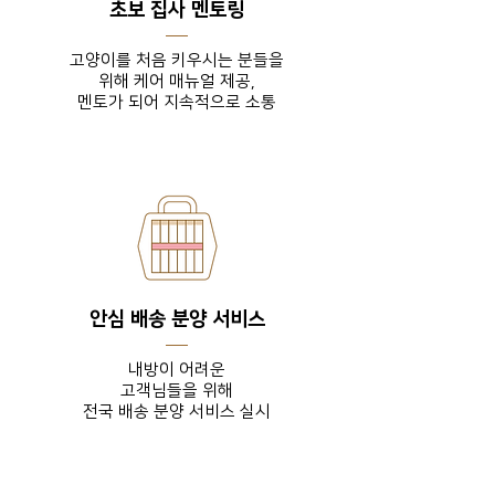
초보 집사 멘토링
고양이를 처음 키우시는 분들을
위해 케어 매뉴얼 제공,
​멘토가 되어 지속적으로 소통
안심 배송 분양 서비스
내방이 어려운
고객님들을
위해
전국 배송 분양 서비스 실시