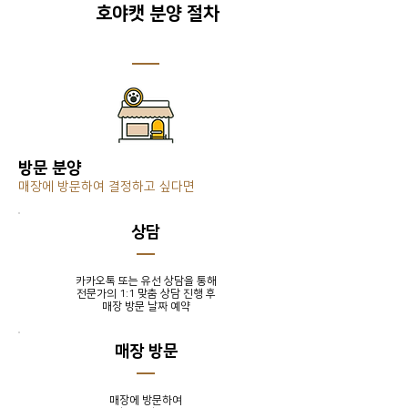
호야캣 분양 절차
방문 분양
매장에 방문하여 결정하고 싶다면
​상담
카카오톡 또는 유선 상담을 통해
전문가의 1:1 맞춤 상담 진행 후
​매장 방문 날짜 예약
매장 방문
매장에 방문하여