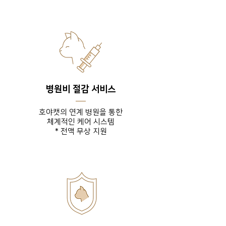
병원비 절감 서비스
호야캣의 연계 병원을 통한
체계적인 케어 시스템
* 전액 무상 지원