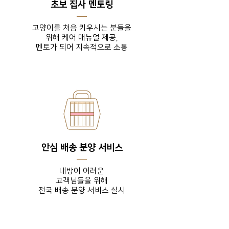
초보 집사 멘토링
고양이를 처음 키우시는 분들을
위해 케어 매뉴얼 제공,
​멘토가 되어 지속적으로 소통
안심 배송 분양 서비스
내방이 어려운
고객님들을
위해
전국 배송 분양 서비스 실시