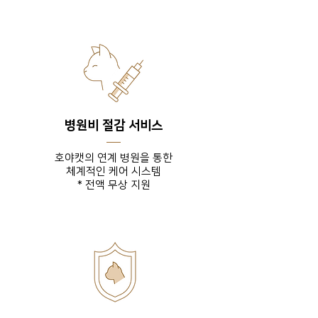
병원비 절감 서비스
호야캣의 연계 병원을 통한
체계적인 케어 시스템
* 전액 무상 지원