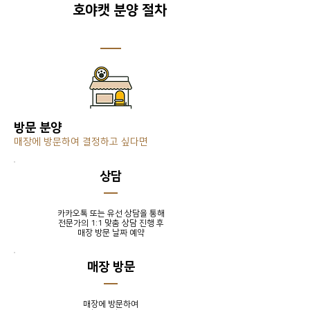
호야캣 분양 절차
방문 분양
매장에 방문하여 결정하고 싶다면
​상담
카카오톡 또는 유선 상담을 통해
전문가의 1:1 맞춤 상담 진행 후
​매장 방문 날짜 예약
매장 방문
매장에 방문하여