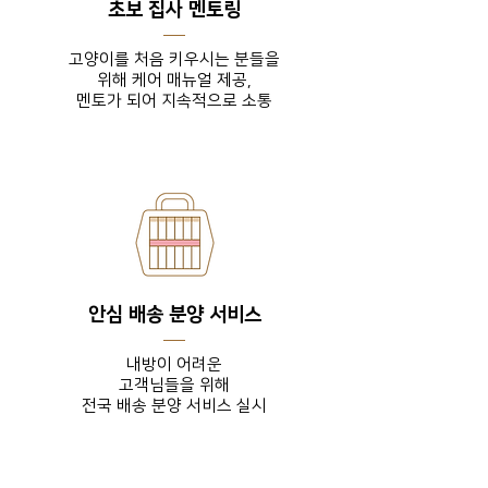
초보 집사 멘토링
고양이를 처음 키우시는 분들을
위해 케어 매뉴얼 제공,
​멘토가 되어 지속적으로 소통
안심 배송 분양 서비스
내방이 어려운
고객님들을
위해
전국 배송 분양 서비스 실시