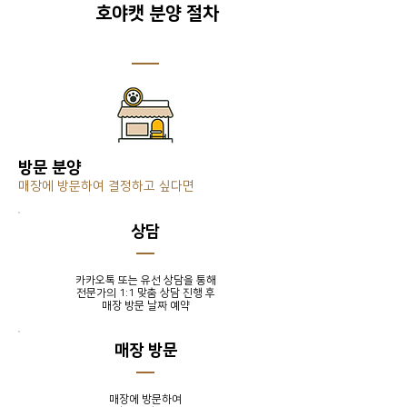
호야캣 분양 절차
방문 분양
매장에 방문하여 결정하고 싶다면
​상담
카카오톡 또는 유선 상담을 통해
전문가의 1:1 맞춤 상담 진행 후
​매장 방문 날짜 예약
매장 방문
매장에 방문하여