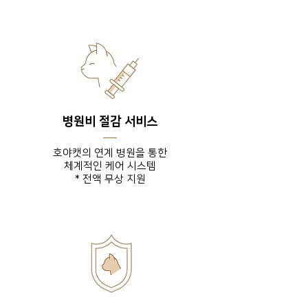
병원비 절감 서비스
호야캣의 연계 병원을 통한
체계적인 케어 시스템
* 전액 무상 지원