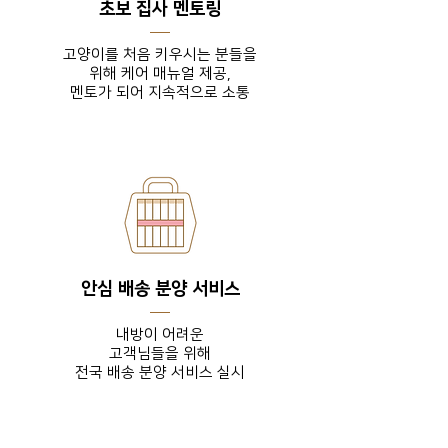
초보 집사 멘토링
고양이를 처음 키우시는 분들을
위해 케어 매뉴얼 제공,
​멘토가 되어 지속적으로 소통
안심 배송 분양 서비스
내방이 어려운
고객님들을
위해
전국 배송 분양 서비스 실시