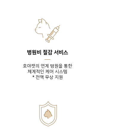
병원비 절감 서비스
호야캣의 연계 병원을 통한
체계적인 케어 시스템
* 전액 무상 지원