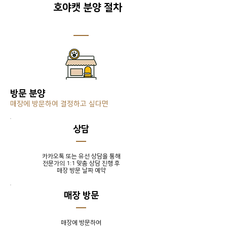
호야캣 분양 절차
방문 분양
매장에 방문하여 결정하고 싶다면
​상담
카카오톡 또는 유선 상담을 통해
전문가의 1:1 맞춤 상담 진행 후
​매장 방문 날짜 예약
매장 방문
매장에 방문하여