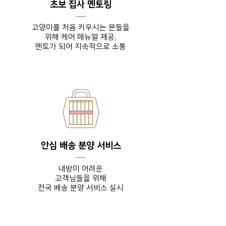
초보 집사 멘토링
고양이를 처음 키우시는 분들을
위해 케어 매뉴얼 제공,
​멘토가 되어 지속적으로 소통
안심 배송 분양 서비스
내방이 어려운
고객님들을
위해
전국 배송 분양 서비스 실시