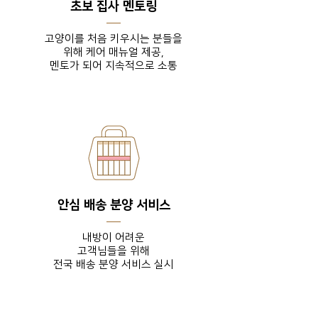
초보 집사 멘토링
고양이를 처음 키우시는 분들을
위해 케어 매뉴얼 제공,
​멘토가 되어 지속적으로 소통
안심 배송 분양 서비스
내방이 어려운
고객님들을
위해
전국 배송 분양 서비스 실시