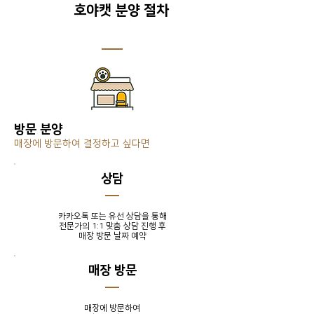
호야캣 분양 절차
방문 분양
매장에 방문하여 결정하고 싶다면
​상담
카카오톡 또는 유선 상담을 통해
전문가의 1:1 맞춤 상담 진행 후
​매장 방문 날짜 예약
매장 방문
매장에 방문하여