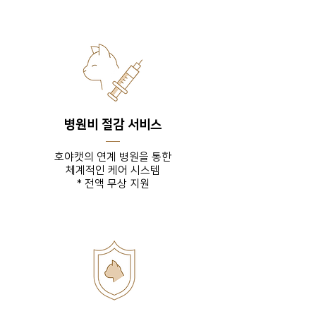
병원비 절감 서비스
호야캣의 연계 병원을 통한
체계적인 케어 시스템
* 전액 무상 지원