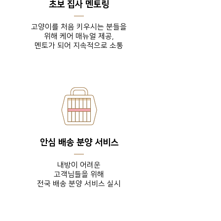
초보 집사 멘토링
고양이를 처음 키우시는 분들을
위해 케어 매뉴얼 제공,
​멘토가 되어 지속적으로 소통
안심 배송 분양 서비스
내방이 어려운
고객님들을
위해
전국 배송 분양 서비스 실시