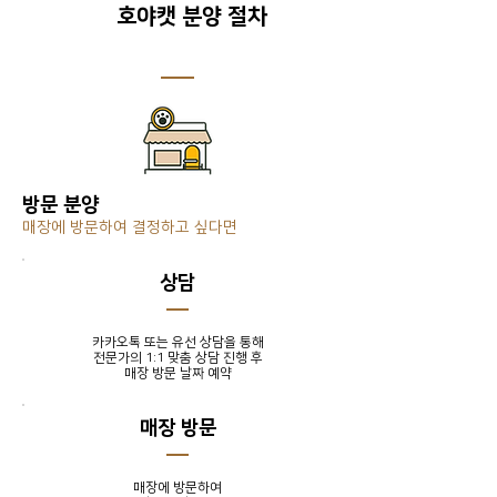
호야캣 분양 절차
방문 분양
매장에 방문하여 결정하고 싶다면
​상담
카카오톡 또는 유선 상담을 통해
전문가의 1:1 맞춤 상담 진행 후
​매장 방문 날짜 예약
매장 방문
매장에 방문하여