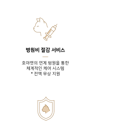
병원비 절감 서비스
호야캣의 연계 병원을 통한
체계적인 케어 시스템
* 전액 무상 지원