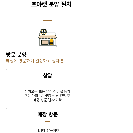
호야캣 분양 절차
방문 분양
매장에 방문하여 결정하고 싶다면
​상담
카카오톡 또는 유선 상담을 통해
전문가의 1:1 맞춤 상담 진행 후
​매장 방문 날짜 예약
매장 방문
매장에 방문하여