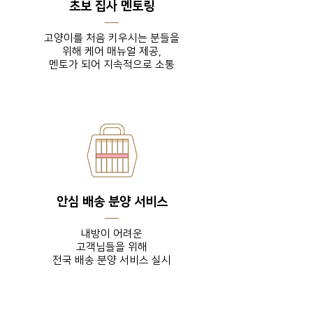
초보 집사 멘토링
고양이를 처음 키우시는 분들을
위해 케어 매뉴얼 제공,
​멘토가 되어 지속적으로 소통
안심 배송 분양 서비스
내방이 어려운
고객님들을
위해
전국 배송 분양 서비스 실시