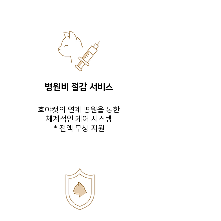
병원비 절감 서비스
호야캣의 연계 병원을 통한
체계적인 케어 시스템
* 전액 무상 지원