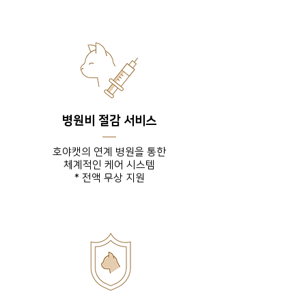
병원비 절감 서비스
호야캣의 연계 병원을 통한
체계적인 케어 시스템
* 전액 무상 지원