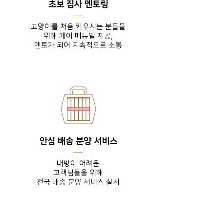
초보 집사 멘토링
고양이를 처음 키우시는 분들을
위해 케어 매뉴얼 제공,
​멘토가 되어 지속적으로 소통
안심 배송 분양 서비스
내방이 어려운
고객님들을
위해
전국 배송 분양 서비스 실시