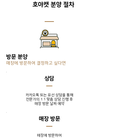
호야캣 분양 절차
방문 분양
매장에 방문하여 결정하고 싶다면
​상담
카카오톡 또는 유선 상담을 통해
전문가의 1:1 맞춤 상담 진행 후
​매장 방문 날짜 예약
매장 방문
매장에 방문하여