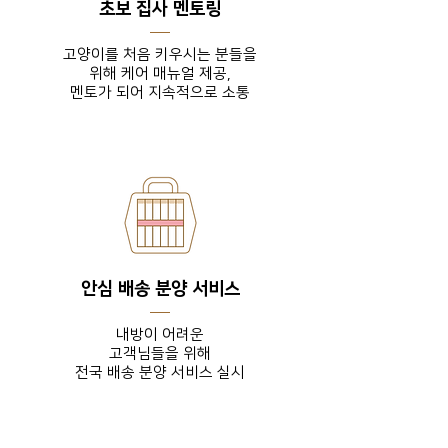
초보 집사 멘토링
고양이를 처음 키우시는 분들을
위해 케어 매뉴얼 제공,
​멘토가 되어 지속적으로 소통
안심 배송 분양 서비스
내방이 어려운
고객님들을
위해
전국 배송 분양 서비스 실시