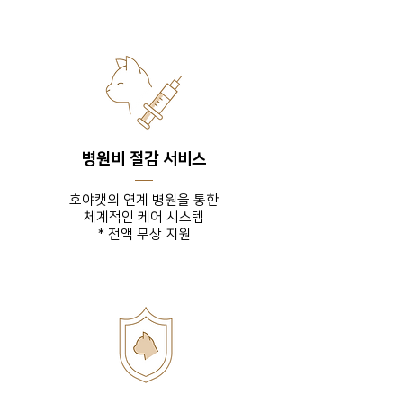
병원비 절감 서비스
호야캣의 연계 병원을 통한
체계적인 케어 시스템
* 전액 무상 지원