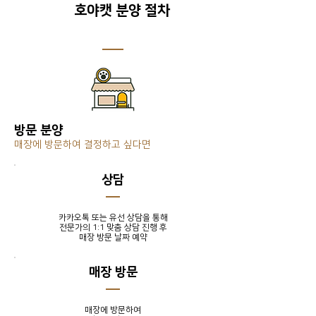
호야캣 분양 절차
방문 분양
매장에 방문하여 결정하고 싶다면
​상담
카카오톡 또는 유선 상담을 통해
전문가의 1:1 맞춤 상담 진행 후
​매장 방문 날짜 예약
매장 방문
매장에 방문하여