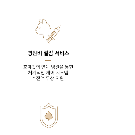
병원비 절감 서비스
호야캣의 연계 병원을 통한
체계적인 케어 시스템
* 전액 무상 지원