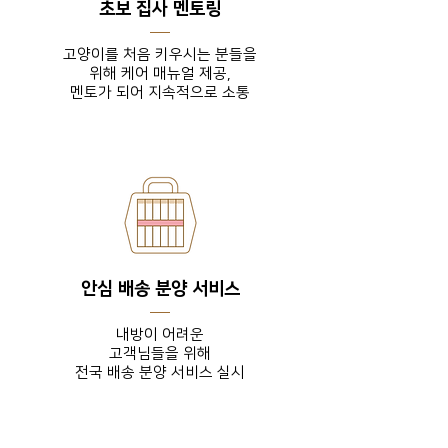
초보 집사 멘토링
고양이를 처음 키우시는 분들을
위해 케어 매뉴얼 제공,
​멘토가 되어 지속적으로 소통
안심 배송 분양 서비스
내방이 어려운
고객님들을
위해
전국 배송 분양 서비스 실시