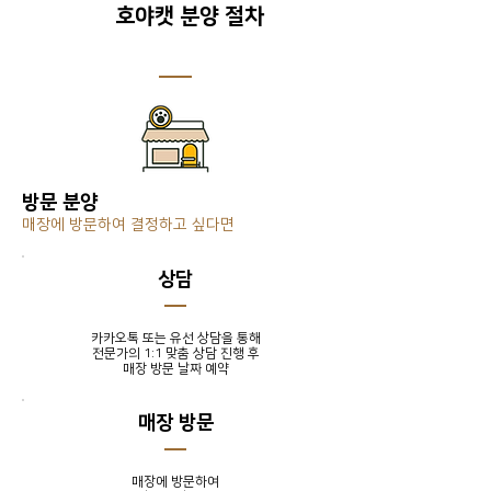
호야캣 분양 절차
방문 분양
매장에 방문하여 결정하고 싶다면
​상담
카카오톡 또는 유선 상담을 통해
전문가의 1:1 맞춤 상담 진행 후
​매장 방문 날짜 예약
매장 방문
매장에 방문하여