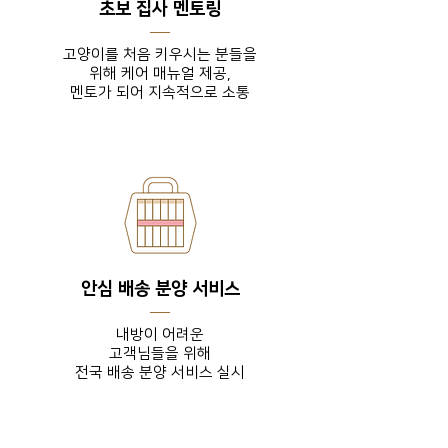
초보 집사 멘토링
고양이를 처음 키우시는 분들을
위해 케어 매뉴얼 제공,
​멘토가 되어 지속적으로 소통
안심 배송 분양 서비스
내방이 어려운
고객님들을
위해
전국 배송 분양 서비스 실시