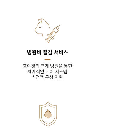
병원비 절감 서비스
호야캣의 연계 병원을 통한
체계적인 케어 시스템
* 전액 무상 지원