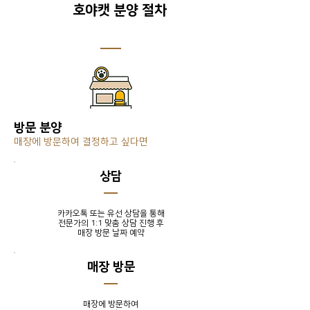
호야캣 분양 절차
방문 분양
매장에 방문하여 결정하고 싶다면
​상담
카카오톡 또는 유선 상담을 통해
전문가의 1:1 맞춤 상담 진행 후
​매장 방문 날짜 예약
매장 방문
매장에 방문하여