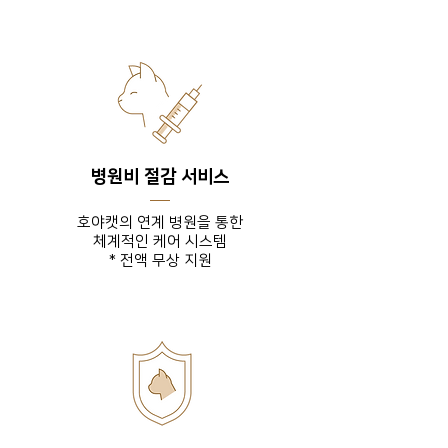
병원비 절감 서비스
호야캣의 연계 병원을 통한
체계적인 케어 시스템
* 전액 무상 지원