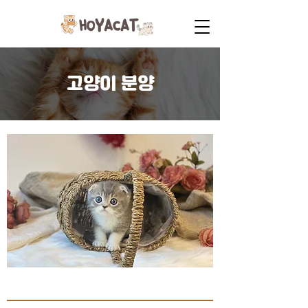
고양이 분양