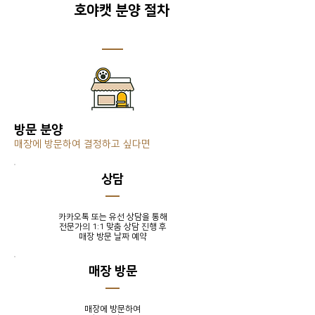
호야캣 분양 절차
방문 분양
매장에 방문하여 결정하고 싶다면
​상담
카카오톡 또는 유선 상담을 통해
전문가의 1:1 맞춤 상담 진행 후
​매장 방문 날짜 예약
매장 방문
매장에 방문하여