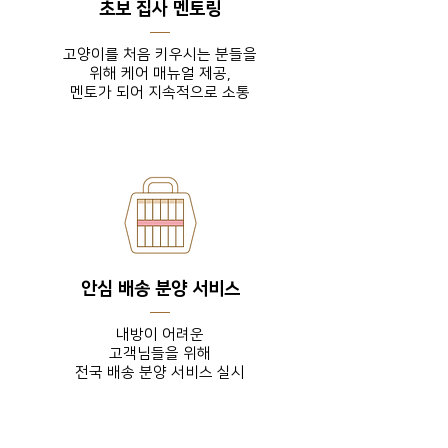
초보 집사 멘토링
고양이를 처음 키우시는 분들을
위해 케어 매뉴얼 제공,
​멘토가 되어 지속적으로 소통
안심 배송 분양 서비스
내방이 어려운
고객님들을
위해
전국 배송 분양 서비스 실시